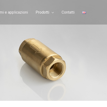
mi e applicazioni
Prodotti
Contatti