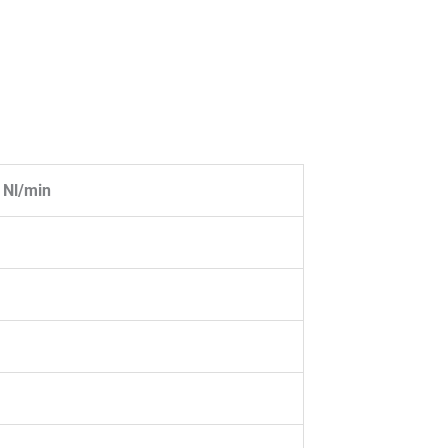
 Nl/min