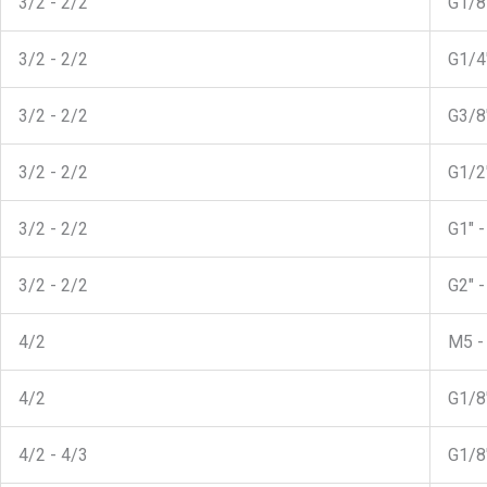
3/2 - 2/2
G1/8"
3/2 - 2/2
G1/4"
3/2 - 2/2
G3/8"
3/2 - 2/2
G1/2"
3/2 - 2/2
G1" -
3/2 - 2/2
G2" -
4/2
M5 -
4/2
G1/8"
4/2 - 4/3
G1/8"