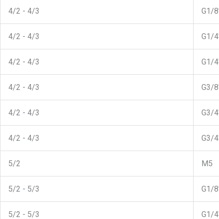
4/2 - 4/3
G1/8"
4/2 - 4/3
G1/4"
4/2 - 4/3
G1/4"
4/2 - 4/3
G3/8"
4/2 - 4/3
G3/4"
4/2 - 4/3
G3/4"
5/2
M5
5/2 - 5/3
G1/8"
5/2 - 5/3
G1/4