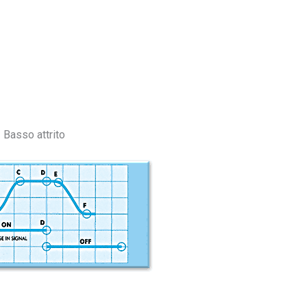
 Basso attrito