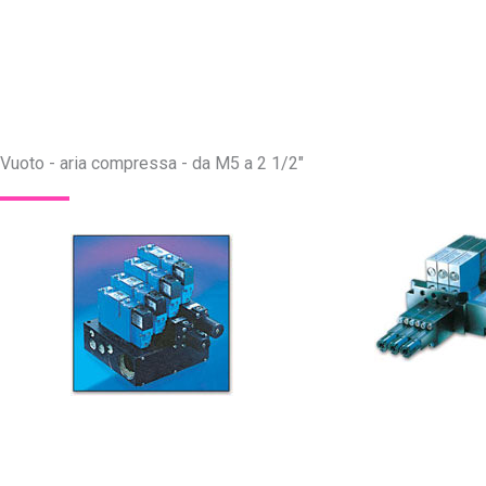
Vuoto - aria compressa - da M5 a 2 1/2"