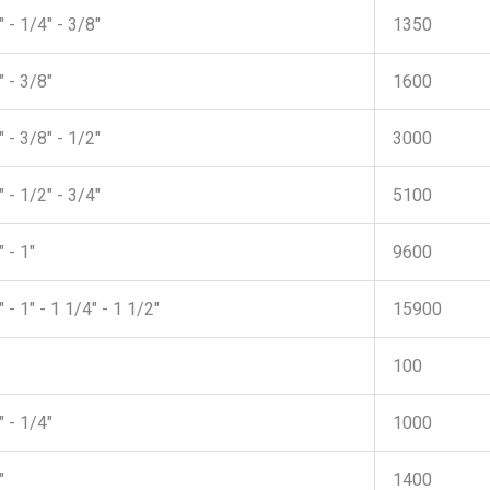
 - 1/4" - 3/8"
1350
 - 3/8"
1600
 - 3/8" - 1/2"
3000
 - 1/2" - 3/4"
5100
 - 1"
9600
 - 1" - 1 1/4" - 1 1/2"
15900
100
 - 1/4"
1000
"
1400