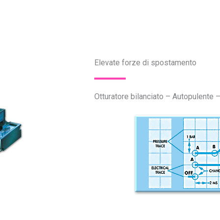
Elevate forze di spostamento
Otturatore bilanciato – Autopulente –